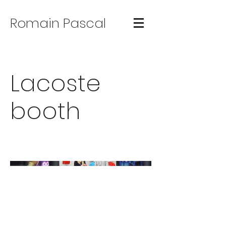
Romain Pascal
Lacoste
booth